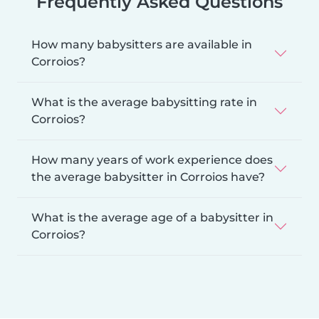
Frequently Asked Questions
How many babysitters are available in
Corroios?
What is the average babysitting rate in
Corroios?
How many years of work experience does
the average babysitter in Corroios have?
What is the average age of a babysitter in
Corroios?