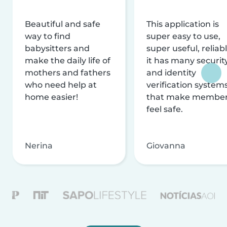
Beautiful and safe
This application is
way to find
super easy to use,
babysitters and
super useful, reliabl
make the daily life of
it has many securit
mothers and fathers
and identity
who need help at
verification system
home easier!
that make membe
feel safe.
Nerina
Giovanna