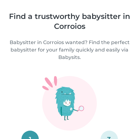
Find a trustworthy babysitter in
Corroios
Babysitter in Corroios wanted? Find the perfect
babysitter for your family quickly and easily via
Babysits.