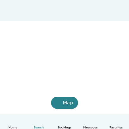
Map
Home
Search
Bookings
Messages
Favorites