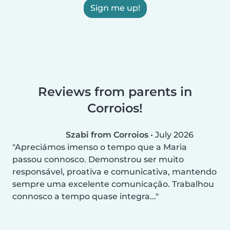
Sign me up!
Reviews from parents in
Corroios!
Szabi from Corroios
•
July 2026
Apreciámos imenso o tempo que a Maria
passou connosco. Demonstrou ser muito
responsável, proativa e comunicativa, mantendo
sempre uma excelente comunicação. Trabalhou
connosco a tempo quase integra...