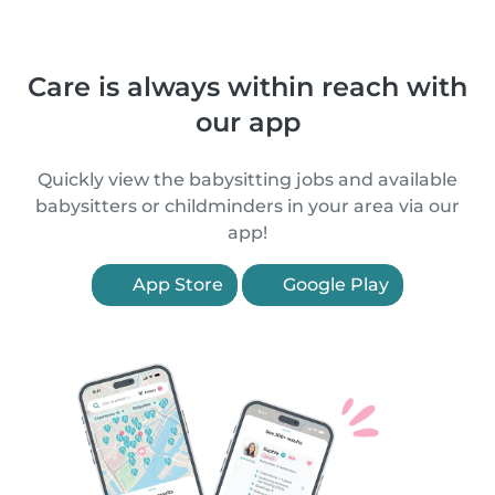
Care is always within reach with
our app
Quickly view the babysitting jobs and available
babysitters or childminders in your area via our
app!
App Store
Google Play