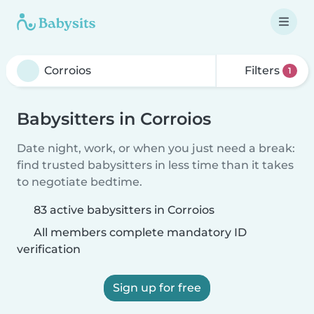
Filters
1
Babysitters in Corroios
Date night, work, or when you just need a break:
find trusted babysitters in less time than it takes
to negotiate bedtime.
83 active babysitters in Corroios
All members complete mandatory ID
verification
Sign up for free