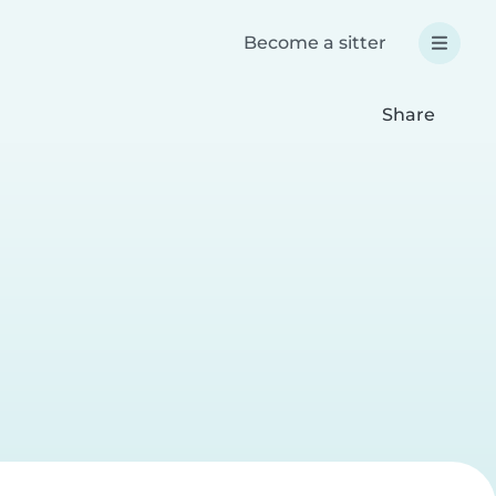
Become a sitter
Share