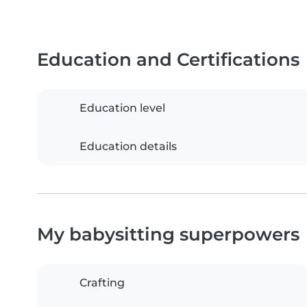
Education and Certifications
Education level
Education details
My babysitting superpowers
Crafting