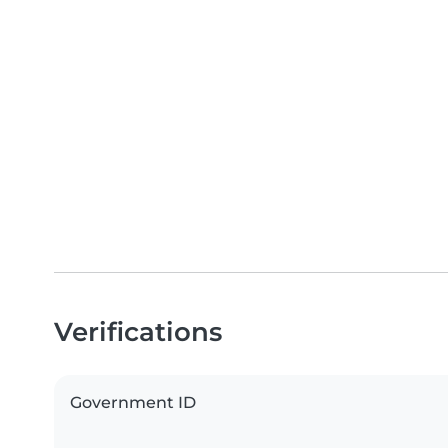
Verifications
Government ID