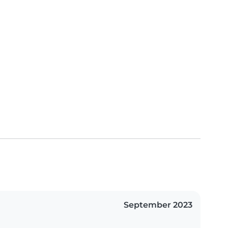
September 2023