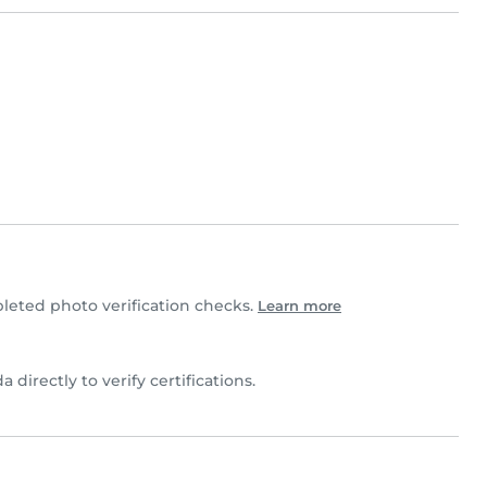
eted photo verification checks.
Learn more
 directly to verify certifications.