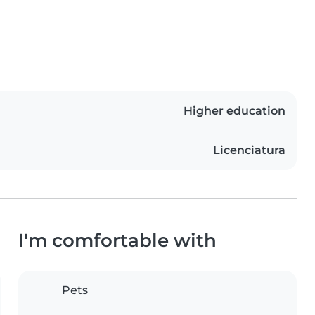
Higher education
Licenciatura
I'm comfortable with
Pets