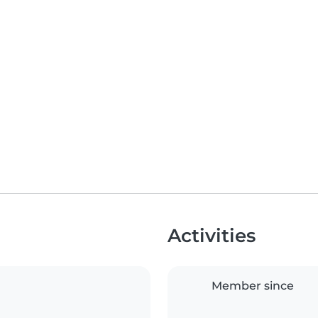
Activities
Member since