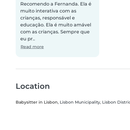
Recomendo a Fernanda. Ela é
muito interativa com as
crianças, responsável e
educação. Ela é muito amável
com as crianças. Sempre que
eu pr..
Read more
Location
Babysitter in Lisbon
, Lisbon Municipality, Lisbon Distri