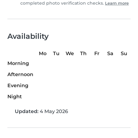
completed photo verification checks.
Learn more
Availability
Mo
Tu
We
Th
Fr
Sa
Su
Morning
Afternoon
Evening
Night
Updated:
4 May 2026