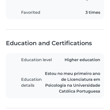
Favorited
3 times
Education and Certifications
Education level
Higher education
Estou no meu primeiro ano
Education
de Licenciatura em
details
Psicologia na Universidade
Católica Portuguesa