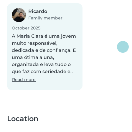
Ricardo
Family member
October 2025
A Maria Clara é uma jovem
muito responsável,
dedicada e de confiança. É
uma ótima aluna,
organizada e leva tudo o
que faz com seriedade e..
Read more
Location