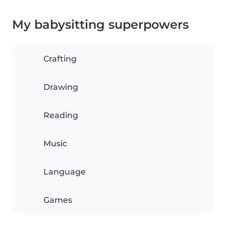
My babysitting superpowers
Crafting
Drawing
Reading
Music
Language
Games