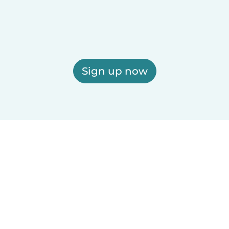
Sign up now