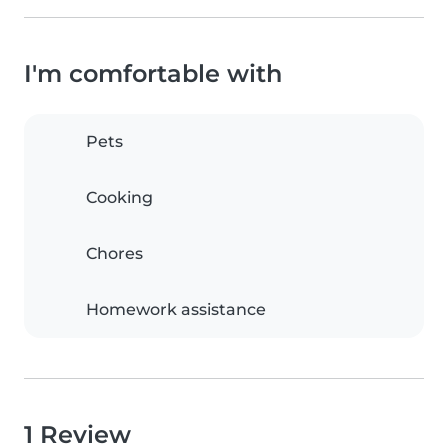
I'm comfortable with
Pets
Cooking
Chores
Homework assistance
1 Review