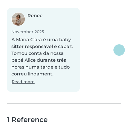
Renée
November 2025
A Maria Clara é uma baby-
sitter responsável e capaz.
Tomou conta da nossa
bebé Alice durante três
horas numa tarde e tudo
correu lindament..
Read more
1 Reference