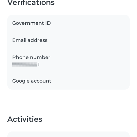
Verifications
Government ID
Email address
Phone number
▒▒▒▒▒▒▒▒ 1
Google account
Activities