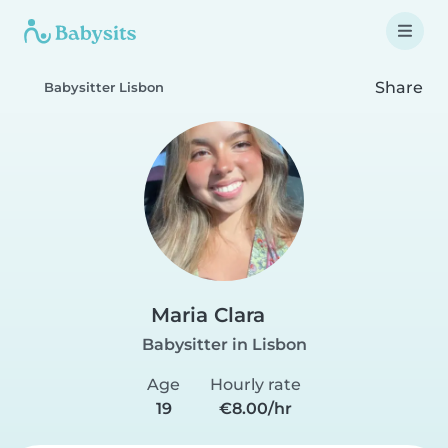
Share
Babysitter Lisbon
Maria Clara
Babysitter in Lisbon
Age
Hourly rate
19
€8.00/hr