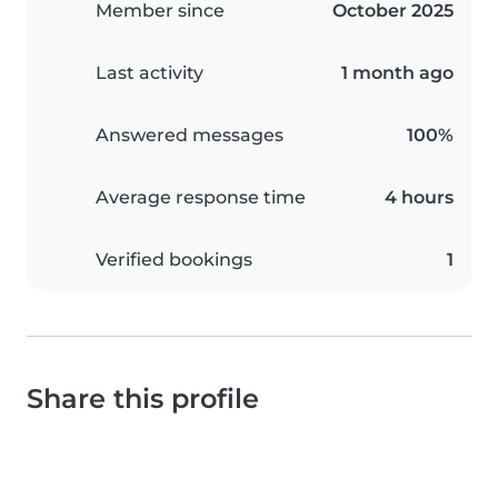
Member since
October 2025
Last activity
1 month ago
Answered messages
100%
Average response time
4 hours
Verified bookings
1
Share this profile