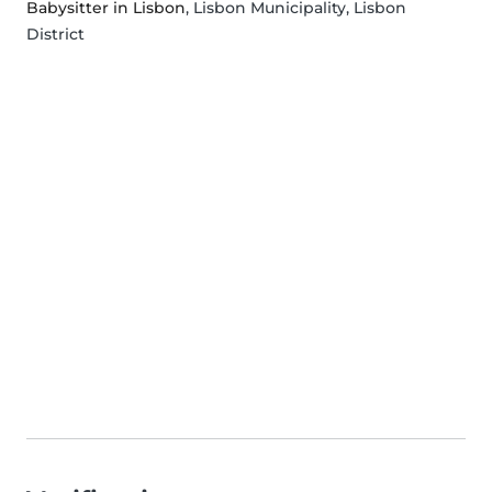
Babysitter in Lisbon
, Lisbon Municipality, Lisbon
District