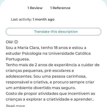
1 Review
1 Reference
Last activity:
1 month ago
Translate this description
Olá! 😊

Sou a Maria Clara, tenho 18 anos e estou a 
estudar Psicologia na Universidade Católica 
Portuguesa. 

Tenho mais de 2 anos de experiência a cuidar de 
crianças pequenas, pré-escolares e 
adolescentes. Sou uma pessoa carinhosa, 
responsável e criativa, e procuro sempre criar 
um ambiente divertido mas seguro.

Gosto de propor atividades que incentivem as 
crianças a explorar a criatividade e aprender..
Read more