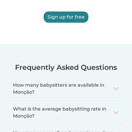
Sign up for free
Frequently Asked Questions
How many babysitters are available in
Monção?
What is the average babysitting rate in
Monção?