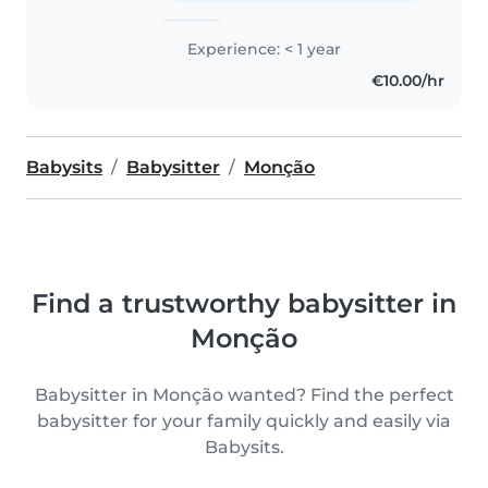
Experience: < 1 year
€10.00/hr
Babysits
Babysitter
Monção
Find a trustworthy babysitter in
Monção
Babysitter in Monção wanted? Find the perfect
babysitter for your family quickly and easily via
Babysits.