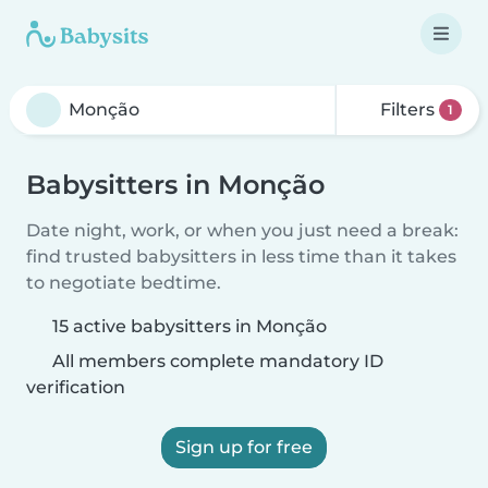
Filters
1
Babysitters in Monção
Date night, work, or when you just need a break:
find trusted babysitters in less time than it takes
to negotiate bedtime.
15 active babysitters in Monção
All members complete mandatory ID
verification
Sign up for free