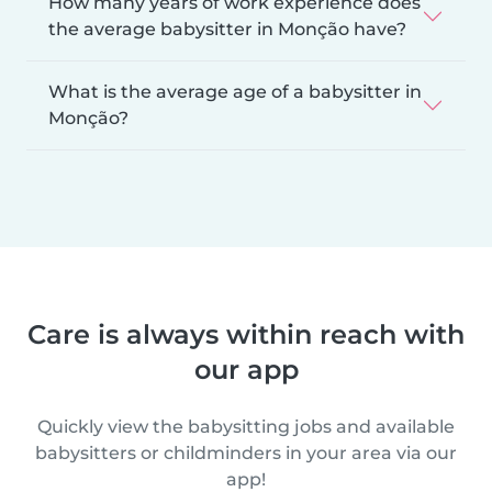
How many years of work experience does
the average babysitter in Monção have?
What is the average age of a babysitter in
Monção?
Care is always within reach with
our app
Quickly view the babysitting jobs and available
babysitters or childminders in your area via our
app!