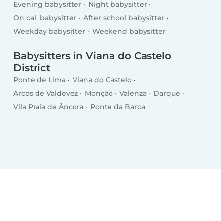
Evening babysitter
Night babysitter
On call babysitter
After school babysitter
Weekday babysitter
Weekend babysitter
Babysitters in Viana do Castelo
District
Ponte de Lima
Viana do Castelo
Arcos de Valdevez
Monção
Valenza
Darque
Vila Praia de Âncora
Ponte da Barca