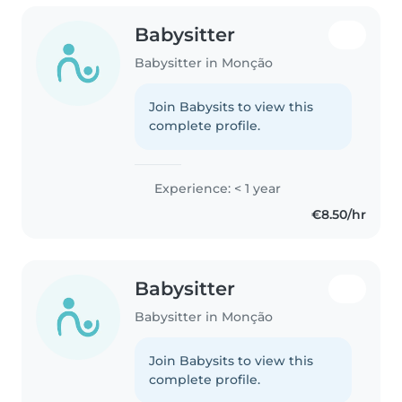
Babysitter
Babysitter in Monção
Join Babysits to view this
complete profile.
Experience: < 1 year
€8.50/hr
Babysitter
Babysitter in Monção
Join Babysits to view this
complete profile.