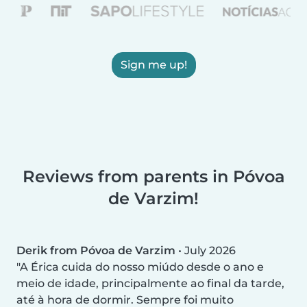
Sign me up!
Reviews from parents in Póvoa
de Varzim!
Derik from Póvoa de Varzim
•
July 2026
A Érica cuida do nosso miúdo desde o ano e
meio de idade, principalmente ao final da tarde,
até à hora de dormir. Sempre foi muito