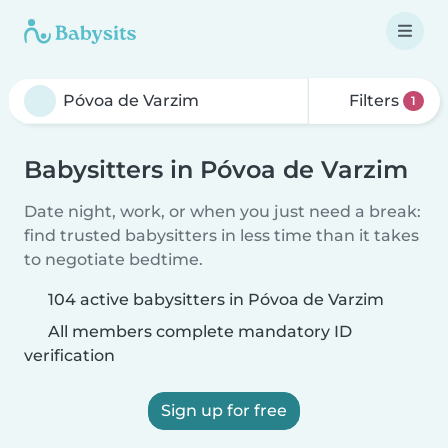
Filters
1
Babysitters in Póvoa de Varzim
Date night, work, or when you just need a break:
find trusted babysitters in less time than it takes
to negotiate bedtime.
104 active babysitters in Póvoa de Varzim
All members complete mandatory ID
verification
Sign up for free