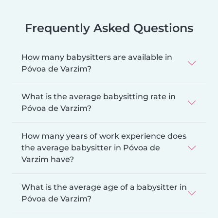
Frequently Asked Questions
How many babysitters are available in
Póvoa de Varzim?
What is the average babysitting rate in
Póvoa de Varzim?
How many years of work experience does
the average babysitter in Póvoa de
Varzim have?
What is the average age of a babysitter in
Póvoa de Varzim?