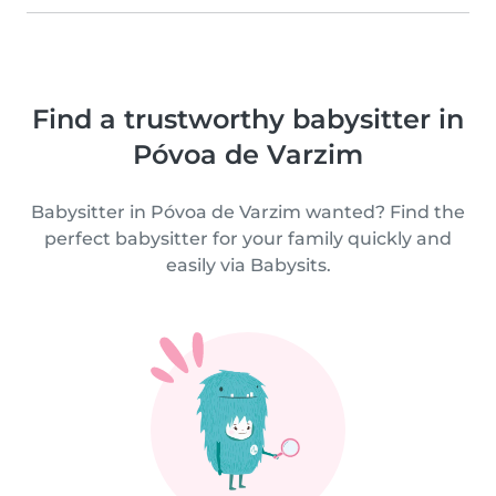
Find a trustworthy babysitter in
Póvoa de Varzim
Babysitter in Póvoa de Varzim wanted? Find the
perfect babysitter for your family quickly and
easily via Babysits.