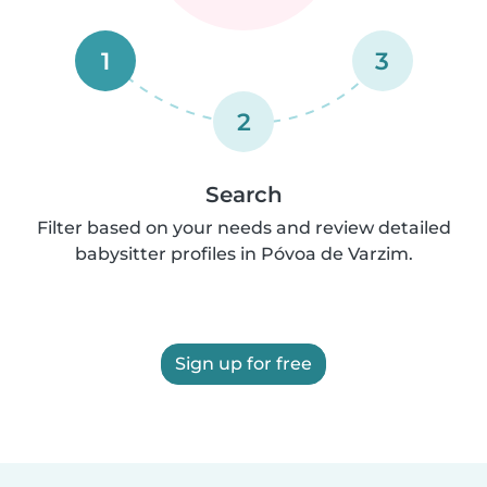
1
3
2
Search
Filter based on your needs and review detailed
babysitter profiles in Póvoa de Varzim.
Sign up for free