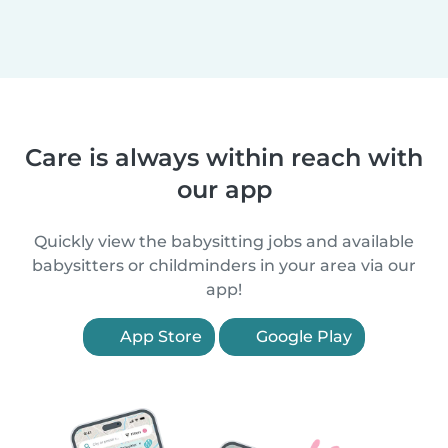
Care is always within reach with
our app
Quickly view the babysitting jobs and available
babysitters or childminders in your area via our
app!
App Store
Google Play