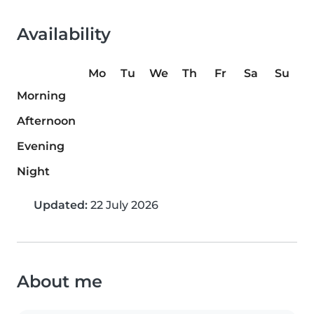
Availability
Mo
Tu
We
Th
Fr
Sa
Su
Morning
Afternoon
Evening
Night
Updated:
22 July 2026
About me