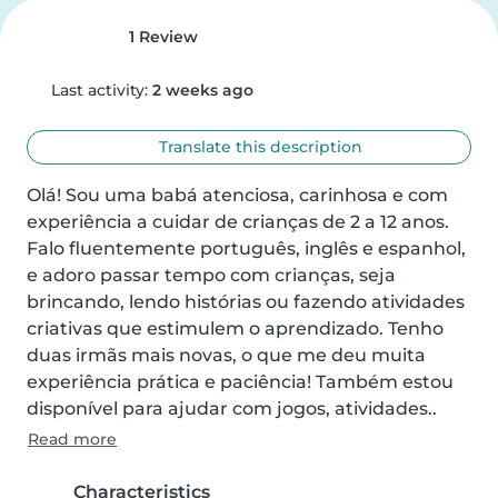
1 Review
Last activity:
2 weeks ago
Translate this description
Olá! Sou uma babá atenciosa, carinhosa e com 
experiência a cuidar de crianças de 2 a 12 anos. 
Falo fluentemente português, inglês e espanhol, 
e adoro passar tempo com crianças, seja 
brincando, lendo histórias ou fazendo atividades 
criativas que estimulem o aprendizado. Tenho 
duas irmãs mais novas, o que me deu muita 
experiência prática e paciência! Também estou 
disponível para ajudar com jogos, atividades..
Read more
Characteristics