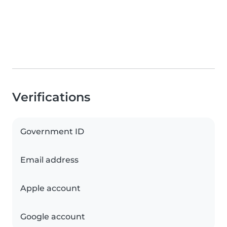
Verifications
Government ID
Email address
Apple account
Google account