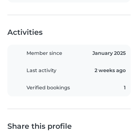
Activities
Member since
January 2025
Last activity
2 weeks ago
Verified bookings
1
Share this profile