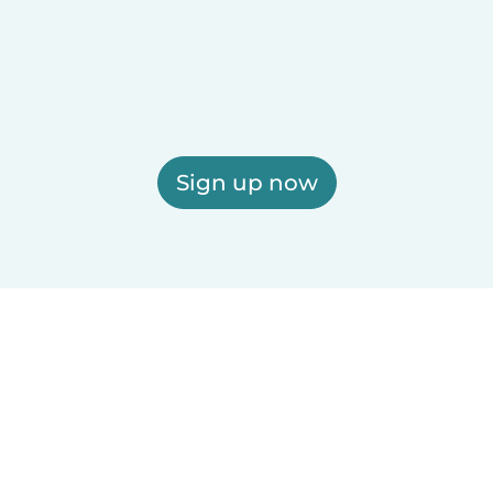
Sign up now