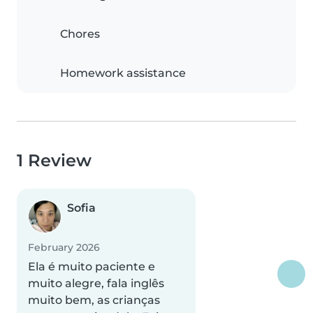
Chores
Homework assistance
1 Review
Sofia
February 2026
Ela é muito paciente e
muito alegre, fala inglês
muito bem, as crianças