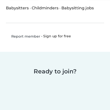
Babysitters
·
Childminders
·
Babysitting jobs
•
Sign up for free
Report member
Ready to join?