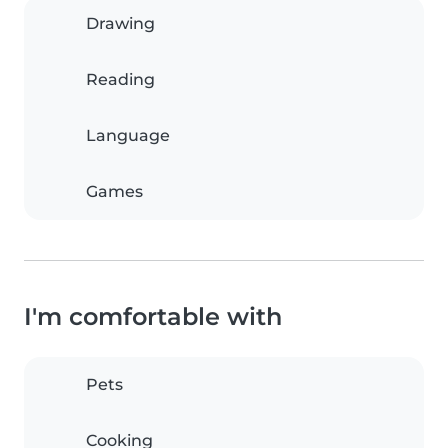
Drawing
Reading
Language
Games
I'm comfortable with
Pets
Cooking