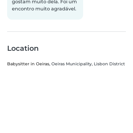
gostam muito dela. Foi um
encontro muito agradável.
Location
Babysitter in Oeiras
, Oeiras Municipality, Lisbon District