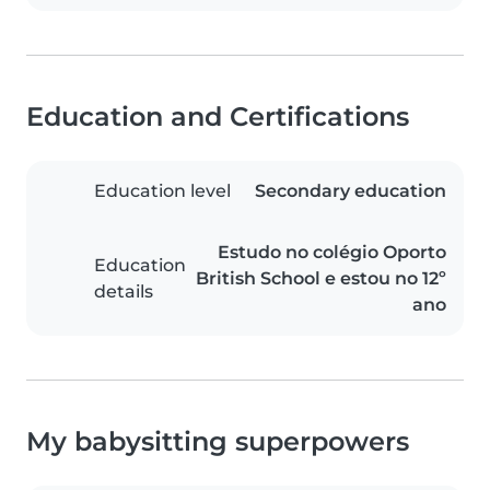
Education and Certifications
Education level
Secondary education
Estudo no colégio Oporto
Education
British School e estou no 12º
details
ano
My babysitting superpowers