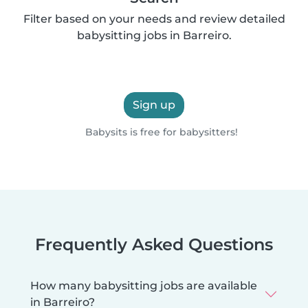
Filter based on your needs and review detailed
babysitting jobs in Barreiro.
Sign up
Babysits is free for babysitters!
Frequently Asked Questions
How many babysitting jobs are available
in Barreiro?