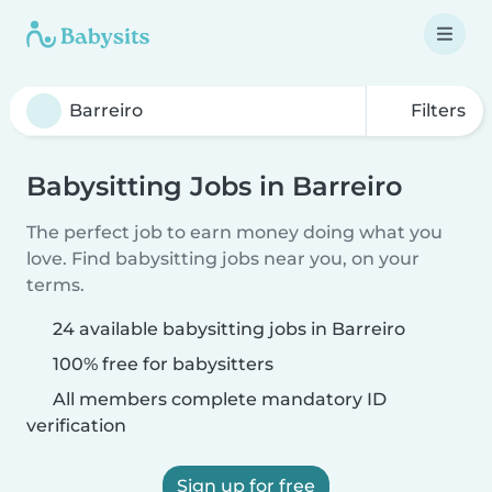
Filters
Babysitting Jobs in Barreiro
The perfect job to earn money doing what you
love. Find babysitting jobs near you, on your
terms.
24 available babysitting jobs in Barreiro
100% free for babysitters
All members complete mandatory ID
verification
Sign up for free