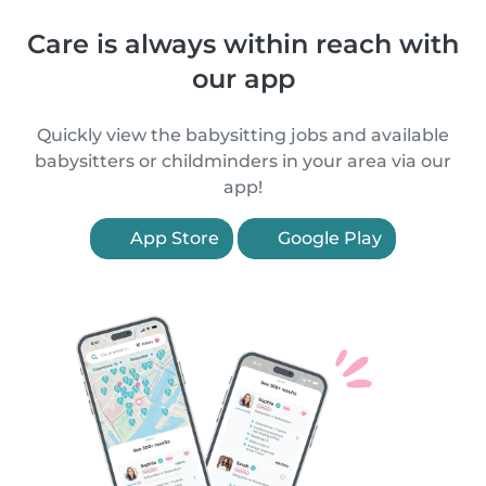
Care is always within reach with
our app
Quickly view the babysitting jobs and available
babysitters or childminders in your area via our
app!
App Store
Google Play