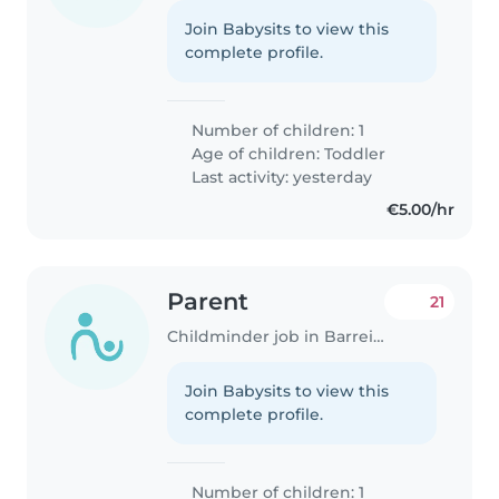
Join Babysits to view this
complete profile.
Number of children: 1
Age of children:
Toddler
Last activity: yesterday
€5.00/hr
Parent
21
Childminder job in Barreiro
Join Babysits to view this
complete profile.
Number of children: 1