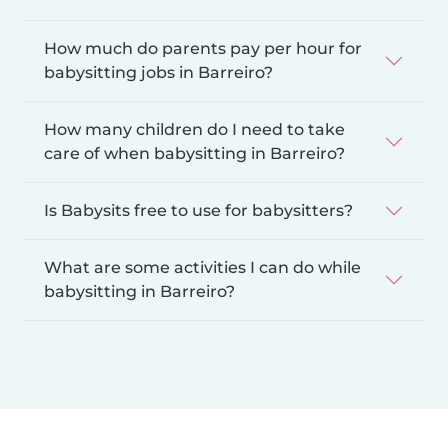
How much do parents pay per hour for
babysitting jobs in Barreiro?
How many children do I need to take
care of when babysitting in Barreiro?
Is Babysits free to use for babysitters?
What are some activities I can do while
babysitting in Barreiro?