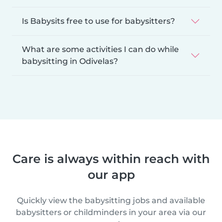
Is Babysits free to use for babysitters?
What are some activities I can do while
babysitting in Odivelas?
Care is always within reach with
our app
Quickly view the babysitting jobs and available
babysitters or childminders in your area via our