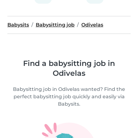
Babysits
Babysitting job
Odivelas
Find a babysitting job in
Odivelas
Babysitting job in Odivelas wanted? Find the
perfect babysitting job quickly and easily via
Babysits.