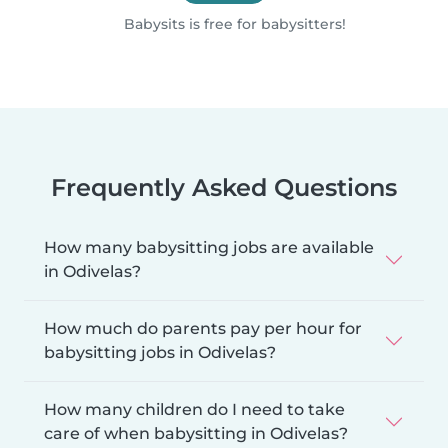
Babysits is free for babysitters!
Frequently Asked Questions
How many babysitting jobs are available
in Odivelas?
How much do parents pay per hour for
babysitting jobs in Odivelas?
How many children do I need to take
care of when babysitting in Odivelas?