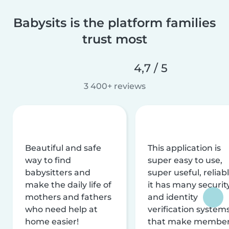
Babysits is the platform families
trust most
4,7 / 5
3 400+ reviews
Beautiful and safe
This application is
way to find
super easy to use,
babysitters and
super useful, reliabl
make the daily life of
it has many securit
mothers and fathers
and identity
who need help at
verification system
home easier!
that make membe