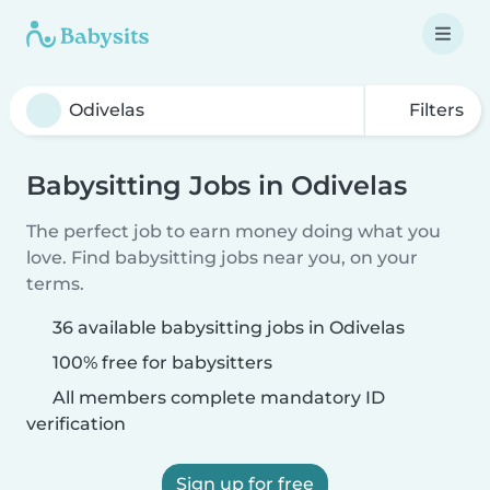
Filters
Babysitting Jobs in Odivelas
The perfect job to earn money doing what you
love. Find babysitting jobs near you, on your
terms.
36 available babysitting jobs in Odivelas
100% free for babysitters
All members complete mandatory ID
verification
Sign up for free