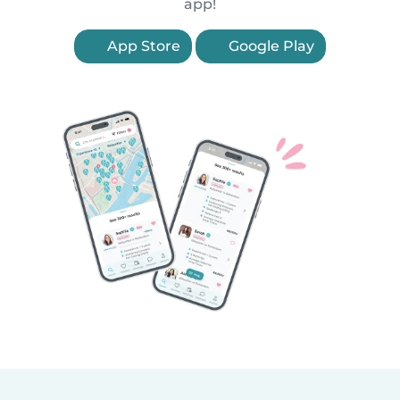
app!
App Store
Google Play