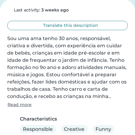
Last activity:
3 weeks ago
Translate this description
Sou uma ama tenho 30 anos, responsável, 
criativa e divertida, com experiência em cuidar 
de bebés, crianças em idade pré-escolar e em 
idade de frequentar o jardim de infância. Tenho 
formação no 9o ano e adoro atividades manuais, 
música e jogos. Estou confortável a preparar 
refeições, fazer lides domésticas e ajudar com os 
trabalhos de casa. Tenho carro e carta de 
condução, e recebo as crianças na minha..
Read more
Characteristics
Responsible
Creative
Funny