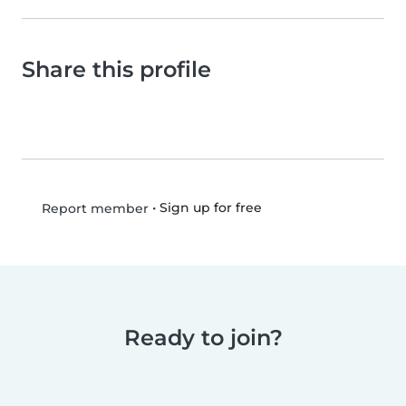
Share this profile
•
Sign up for free
Report member
Ready to join?