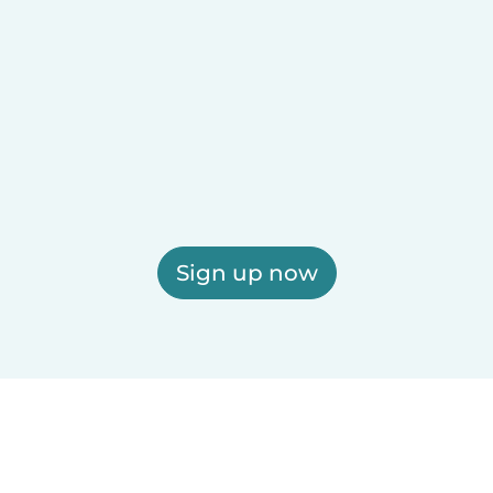
Sign up now