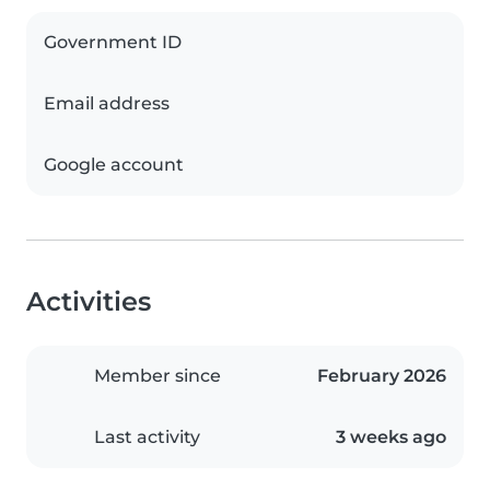
Government ID
Email address
Google account
Activities
Member since
February 2026
Last activity
3 weeks ago