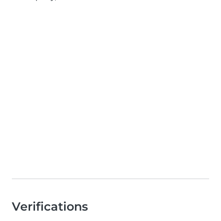
Verifications