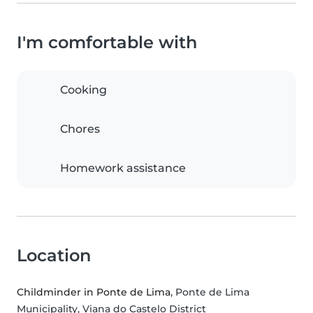
I'm comfortable with
Cooking
Chores
Homework assistance
Location
Childminder in Ponte de Lima
, Ponte de Lima
Municipality, Viana do Castelo District