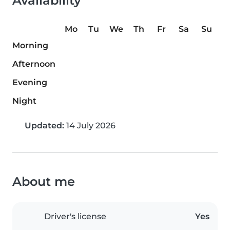
Availability
Mo
Tu
We
Th
Fr
Sa
Su
Morning
Afternoon
Evening
Night
Updated:
14 July 2026
About me
Driver's license
Yes