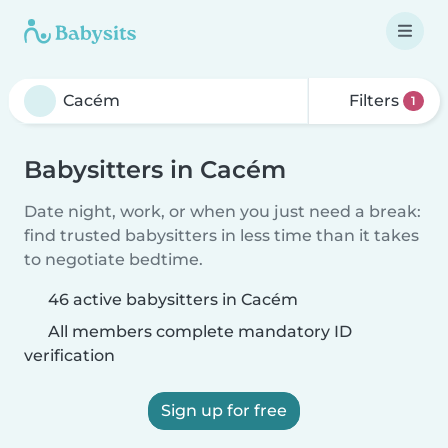
Filters
1
Babysitters in Cacém
Date night, work, or when you just need a break:
find trusted babysitters in less time than it takes
to negotiate bedtime.
46 active babysitters in Cacém
All members complete mandatory ID
verification
Sign up for free