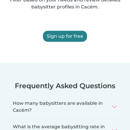
babysitter profiles in Cacém.
Sign up for free
Frequently Asked Questions
How many babysitters are available in
Cacém?
What is the average babysitting rate in