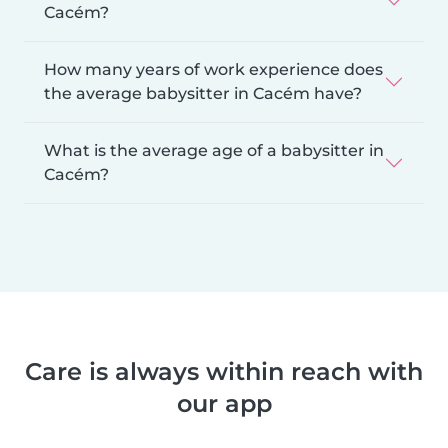
Cacém?
How many years of work experience does
the average babysitter in Cacém have?
What is the average age of a babysitter in
Cacém?
Care is always within reach with
our app