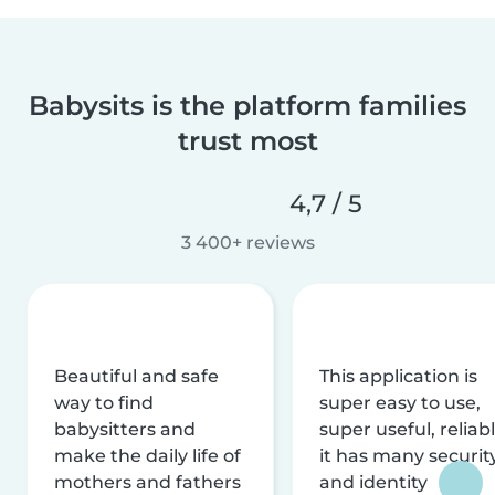
Babysits is the platform families
trust most
4,7 / 5
3 400+ reviews
Beautiful and safe
This application is
way to find
super easy to use,
babysitters and
super useful, reliabl
make the daily life of
it has many securit
mothers and fathers
and identity