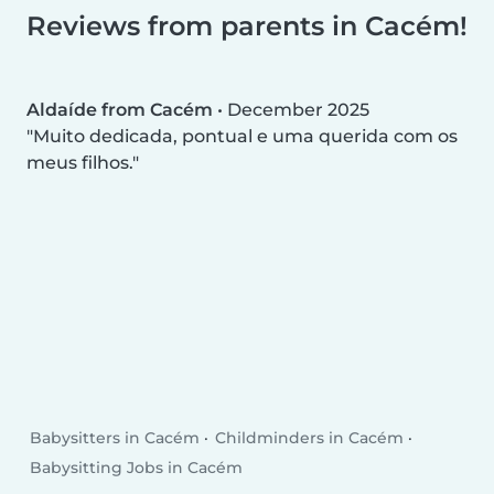
Reviews from parents in Cacém!
Aldaíde from Cacém
•
December 2025
Muito dedicada, pontual e uma querida com os
meus filhos.
Babysitters in Cacém
Childminders in Cacém
Babysitting Jobs in Cacém