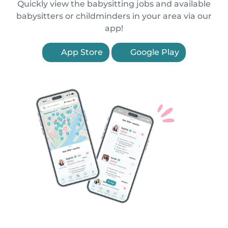
Quickly view the babysitting jobs and available
babysitters or childminders in your area via our
app!
App Store
Google Play