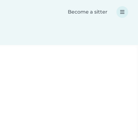
Become a sitter