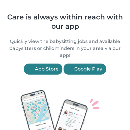
Care is always within reach with
our app
Quickly view the babysitting jobs and available
babysitters or childminders in your area via our
app!
App Store
Google Play