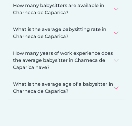
How many babysitters are available in
Charneca de Caparica?
What is the average babysitting rate in
Charneca de Caparica?
How many years of work experience does
the average babysitter in Charneca de
Caparica have?
What is the average age of a babysitter in
Charneca de Caparica?