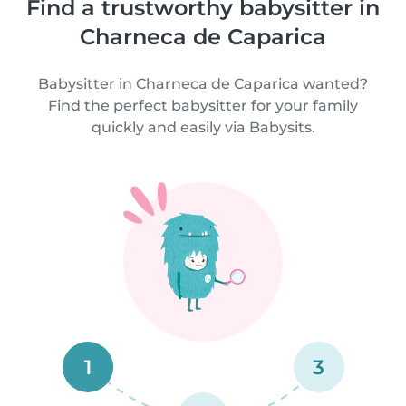
Find a trustworthy babysitter in
Charneca de Caparica
Babysitter in Charneca de Caparica wanted?
Find the perfect babysitter for your family
quickly and easily via Babysits.
1
3