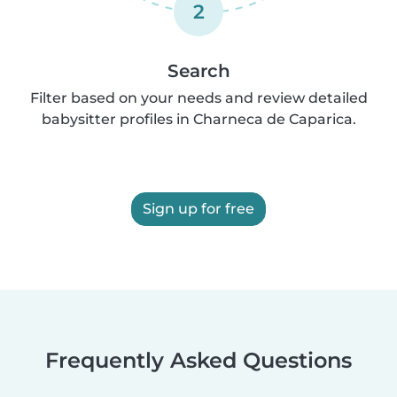
2
Search
Filter based on your needs and review detailed
babysitter profiles in Charneca de Caparica.
Sign up for free
Frequently Asked Questions