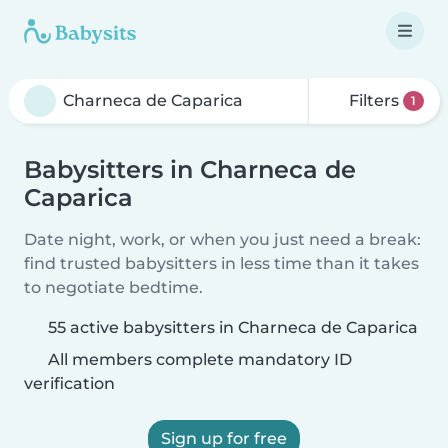
Filters
1
Babysitters in Charneca de
Caparica
Date night, work, or when you just need a break:
find trusted babysitters in less time than it takes
to negotiate bedtime.
55 active babysitters in Charneca de Caparica
All members complete mandatory ID
verification
Sign up for free