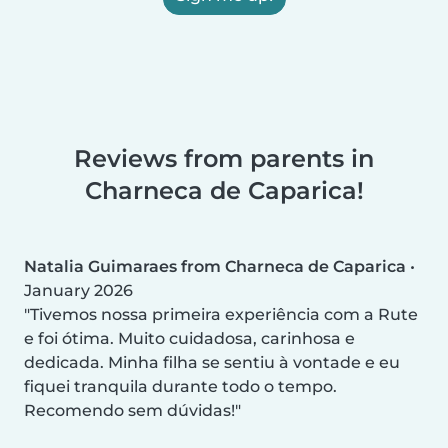
Reviews from parents in
Charneca de Caparica!
Natalia Guimaraes from Charneca de Caparica
•
January 2026
Tivemos nossa primeira experiência com a Rute
e foi ótima. Muito cuidadosa, carinhosa e
dedicada. Minha filha se sentiu à vontade e eu
fiquei tranquila durante todo o tempo.
Recomendo sem dúvidas!