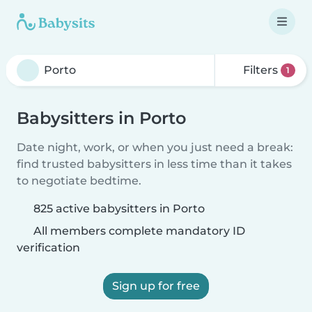
Filters
1
Babysitters in Porto
Date night, work, or when you just need a break:
find trusted babysitters in less time than it takes
to negotiate bedtime.
825 active babysitters in Porto
All members complete mandatory ID
verification
Sign up for free