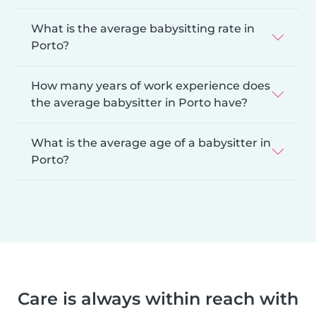
What is the average babysitting rate in
Porto?
How many years of work experience does
the average babysitter in Porto have?
What is the average age of a babysitter in
Porto?
Care is always within reach with