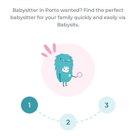
Babysitter in Porto wanted? Find the perfect
babysitter for your family quickly and easily via
Babysits.
1
3
2