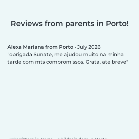
Reviews from parents in Porto!
Alexa Mariana from Porto
•
July 2026
obrigada Sunate, me ajudou muito na minha
tarde com mts compromissos. Grata, ate breve