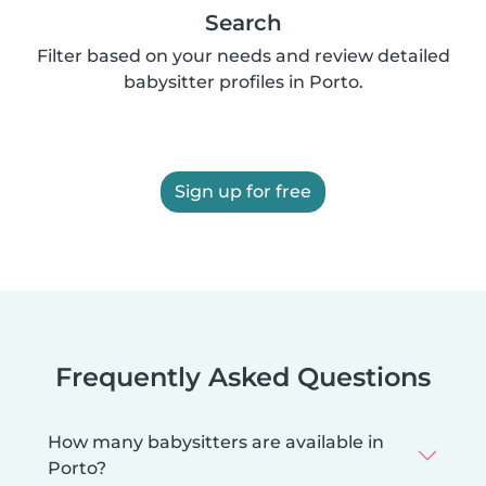
Search
Filter based on your needs and review detailed
babysitter profiles in Porto.
Sign up for free
Frequently Asked Questions
How many babysitters are available in
Porto?