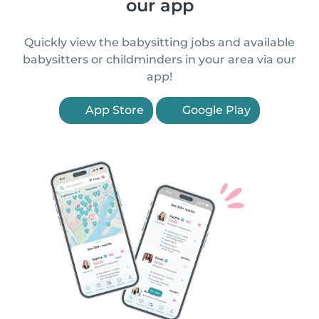
our app
Quickly view the babysitting jobs and available
babysitters or childminders in your area via our
app!
App Store
Google Play