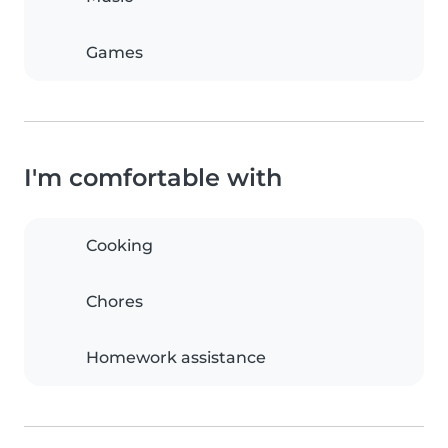
Games
I'm comfortable with
Cooking
Chores
Homework assistance