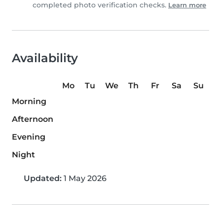
completed photo verification checks.
Learn more
Availability
Mo
Tu
We
Th
Fr
Sa
Su
Morning
Afternoon
Evening
Night
Updated:
1 May 2026