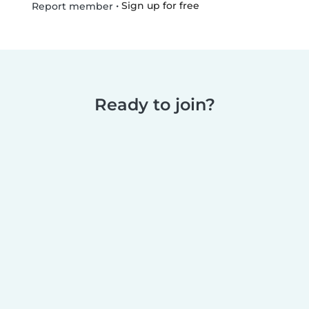
•
Sign up for free
Report member
Ready to join?