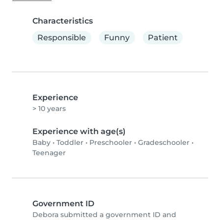
Characteristics
Responsible
Funny
Patient
Experience
> 10 years
Experience with age(s)
Baby
•
Toddler
•
Preschooler
•
Gradeschooler
•
Teenager
Government ID
Debora submitted a government ID and