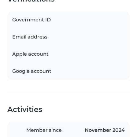
Government ID
Email address
Apple account
Google account
Activities
Member since
November 2024