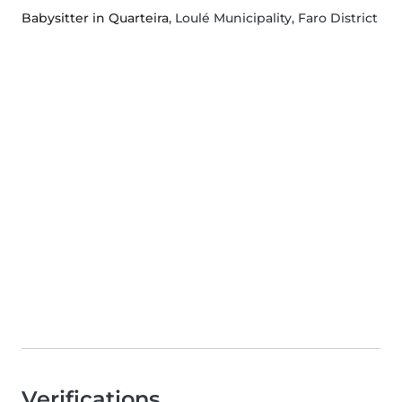
Babysitter in Quarteira
, Loulé Municipality, Faro District
Verifications