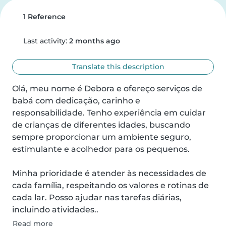
1 Reference
Last activity:
2 months ago
Translate this description
Olá, meu nome é Debora e ofereço serviços de 
babá com dedicação, carinho e 
responsabilidade. Tenho experiência em cuidar 
de crianças de diferentes idades, buscando 
sempre proporcionar um ambiente seguro, 
estimulante e acolhedor para os pequenos. 

Minha prioridade é atender às necessidades de 
cada família, respeitando os valores e rotinas de 
cada lar. Posso ajudar nas tarefas diárias, 
incluindo atividades..
Read more