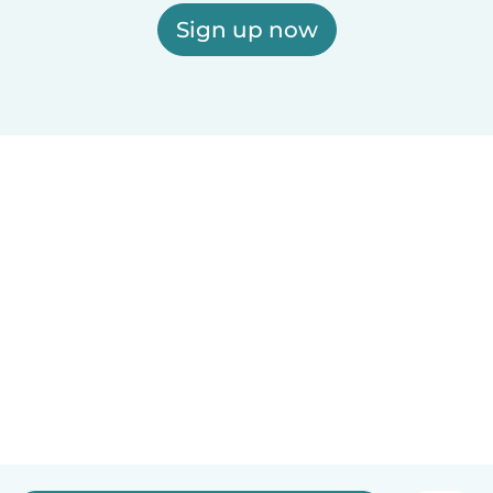
Sign up now