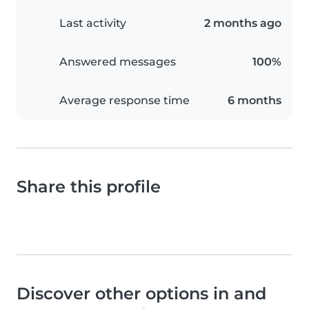
Last activity
2 months ago
Answered messages
100%
Average response time
6 months
Share this profile
Discover other options in and