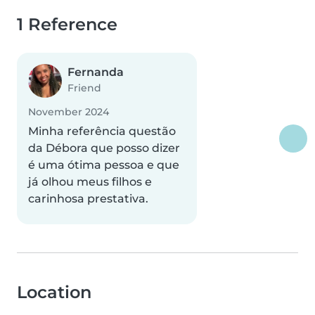
1 Reference
Fernanda
Friend
November 2024
Minha referência questão
da Débora que posso dizer
é uma ótima pessoa e que
já olhou meus filhos e
carinhosa prestativa.
Location