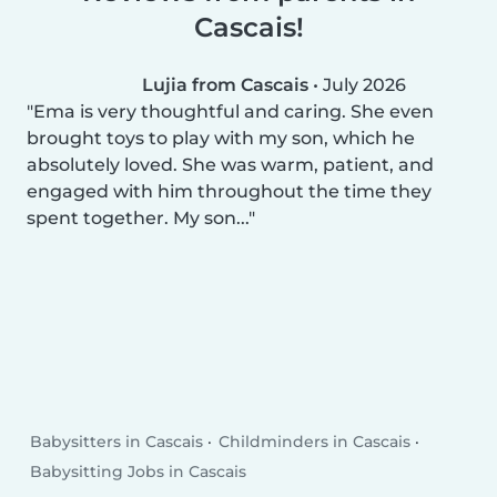
Cascais!
Lujia from Cascais
•
July 2026
Ema is very thoughtful and caring. She even
brought toys to play with my son, which he
absolutely loved. She was warm, patient, and
engaged with him throughout the time they
spent together. My son...
Babysitters in Cascais
Childminders in Cascais
Babysitting Jobs in Cascais