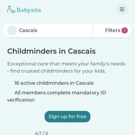
Filters
1
Childminders in Cascais
Exceptional care that meets your family’s needs
- find trusted childminders for your kids.
16 active childminders in Cascais
All members complete mandatory ID
verification
Sign up for free
4,7 / 5