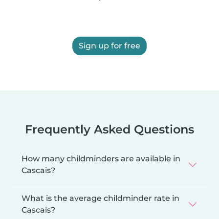
Sign up for free
Frequently Asked Questions
How many childminders are available in
Cascais?
What is the average childminder rate in
Cascais?