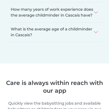
How many years of work experience does
the average childminder in Cascais have?
What is the average age of a childminder
in Cascais?
Care is always within reach with
our app
Quickly view the babysitting jobs and available