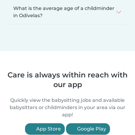
What is the average age of a childminder
in Odivelas?
Care is always within reach with
our app
Quickly view the babysitting jobs and available
babysitters or childminders in your area via our
app!
App Store
Google Play