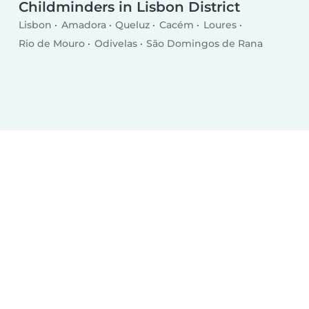
Childminders in Lisbon District
Lisbon
Amadora
Queluz
Cacém
Loures
Rio de Mouro
Odivelas
São Domingos de Rana