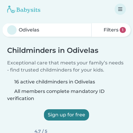
Filters
1
Childminders in Odivelas
Exceptional care that meets your family’s needs
- find trusted childminders for your kids.
16 active childminders in Odivelas
All members complete mandatory ID
verification
Sign up for free
4,7 / 5