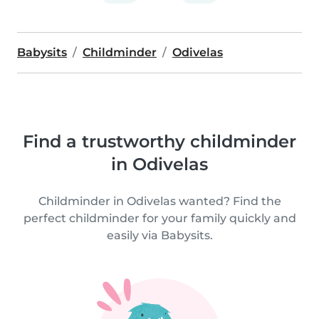
Babysits
Childminder
Odivelas
Find a trustworthy childminder
in Odivelas
Childminder in Odivelas wanted? Find the
perfect childminder for your family quickly and
easily via Babysits.