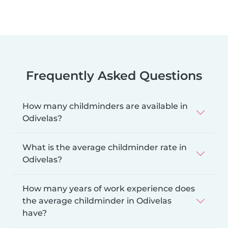
Frequently Asked Questions
How many childminders are available in
Odivelas?
What is the average childminder rate in
Odivelas?
How many years of work experience does
the average childminder in Odivelas
have?