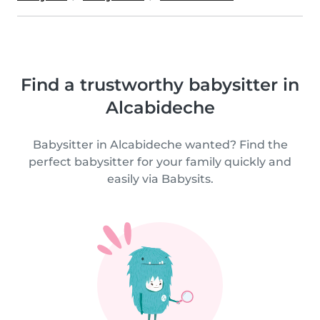
Find a trustworthy babysitter in
Alcabideche
Babysitter in Alcabideche wanted? Find the
perfect babysitter for your family quickly and
easily via Babysits.