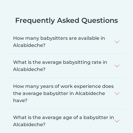
Frequently Asked Questions
How many babysitters are available in
Alcabideche?
What is the average babysitting rate in
Alcabideche?
How many years of work experience does
the average babysitter in Alcabideche
have?
What is the average age of a babysitter in
Alcabideche?