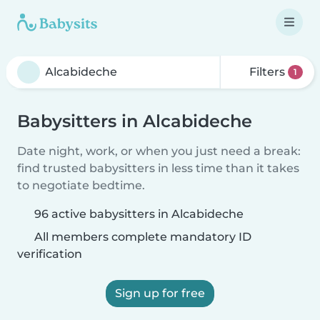
Filters
1
Babysitters in Alcabideche
Date night, work, or when you just need a break:
find trusted babysitters in less time than it takes
to negotiate bedtime.
96 active babysitters in Alcabideche
All members complete mandatory ID
verification
Sign up for free