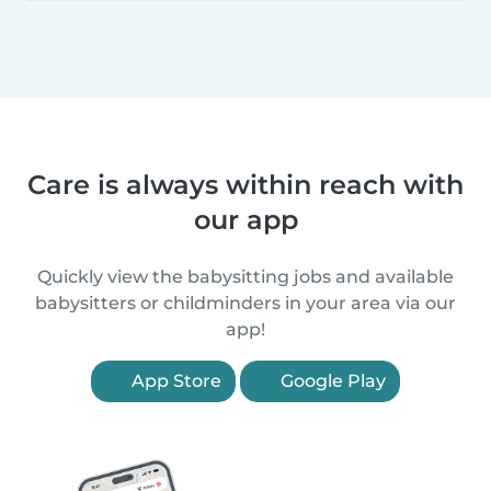
Care is always within reach with
our app
Quickly view the babysitting jobs and available
babysitters or childminders in your area via our
app!
App Store
Google Play