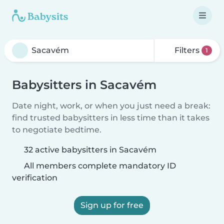
Filters
1
Babysitters in Sacavém
Date night, work, or when you just need a break:
find trusted babysitters in less time than it takes
to negotiate bedtime.
32 active babysitters in Sacavém
All members complete mandatory ID
verification
Sign up for free