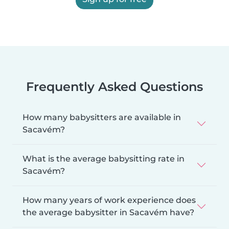
Frequently Asked Questions
How many babysitters are available in
Sacavém?
What is the average babysitting rate in
Sacavém?
How many years of work experience does
the average babysitter in Sacavém have?