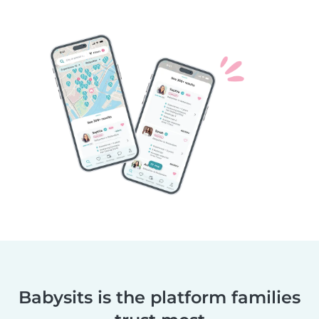
Babysits is the platform families