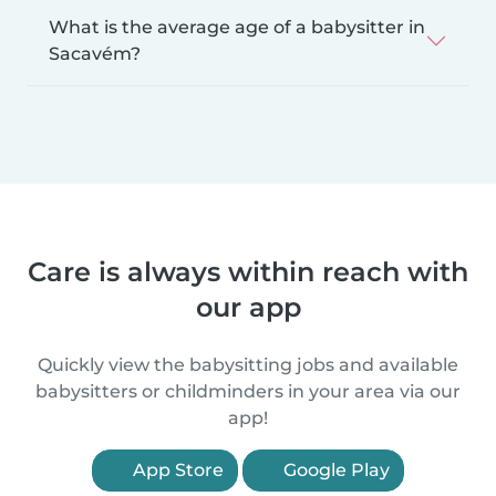
What is the average age of a babysitter in
Sacavém?
Care is always within reach with
our app
Quickly view the babysitting jobs and available
babysitters or childminders in your area via our
app!
App Store
Google Play