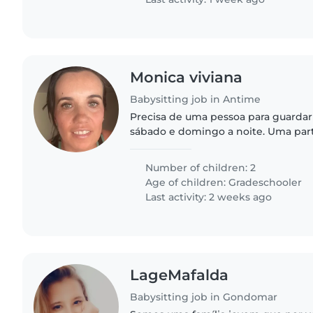
Monica viviana
Babysitting job in Antime
Precisa de uma pessoa para guardar
sábado e domingo a noite. Uma part
Number of children: 2
Age of children:
Gradeschooler
Last activity: 2 weeks ago
LageMafalda
Babysitting job in Gondomar