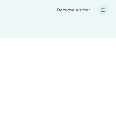
Become a sitter