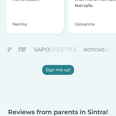
feel safe.
Nerina
Giovanna
Sign me up!
Reviews from parents in Sintra!