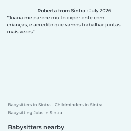
Roberta from Sintra
•
July 2026
Joana me parece muito experiente com
crianças, e acredito que vamos trabalhar juntas
mais vezes
Babysitters in Sintra
Childminders in Sintra
Babysitting Jobs in Sintra
Babysitters nearby