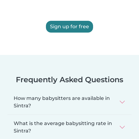
Sign up for free
Frequently Asked Questions
How many babysitters are available in
Sintra?
What is the average babysitting rate in
Sintra?