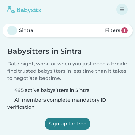
Filters
1
Babysitters in Sintra
Date night, work, or when you just need a break:
find trusted babysitters in less time than it takes
to negotiate bedtime.
495 active babysitters in Sintra
All members complete mandatory ID
verification
Sign up for free