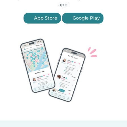
app!
App Store
Google Play