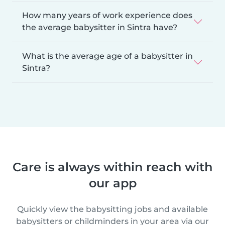
How many years of work experience does
the average babysitter in Sintra have?
What is the average age of a babysitter in
Sintra?
Care is always within reach with
our app
Quickly view the babysitting jobs and available
babysitters or childminders in your area via our